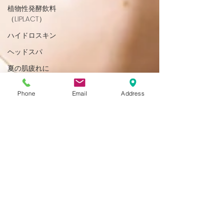
植物性発酵飲料
（LIPLACT）
ハイドロスキン
ヘッドスパ
夏の肌疲れに
定休日のお知らせ
Phone
Email
Address