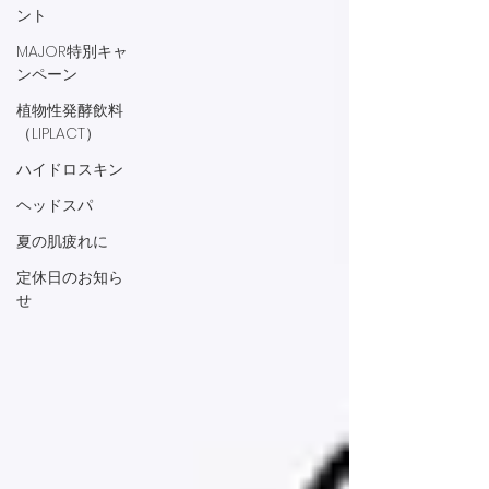
ント
MAJOR特別キャ
ンペーン
植物性発酵飲料
（LIPLACT）
ハイドロスキン
ヘッドスパ
夏の肌疲れに
定休日のお知ら
せ