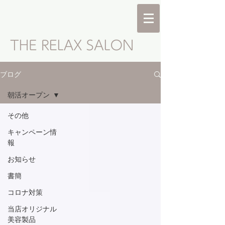
ブログ
朝活オープン
その他
キャンペーン情
報
お知らせ
書簡
コロナ対策
当店オリジナル
美容製品