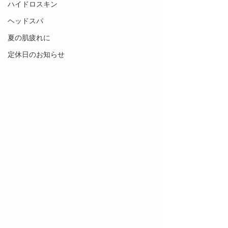
ハイドロスキン
ヘッドスパ
夏の肌疲れに
定休日のお知らせ