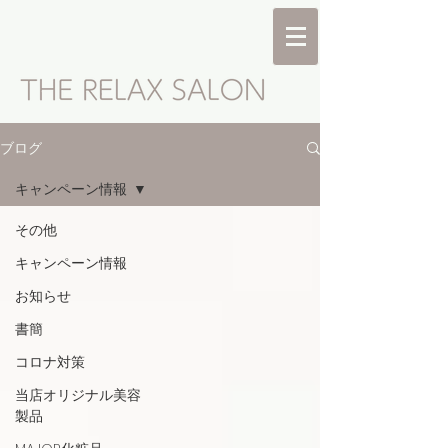
ブログ
キャンペーン情報
その他
キャンペーン情報
お知らせ
書簡
コロナ対策
当店オリジナル美容
製品