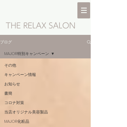
ブログ
MAJOR特別キャンペーン
その他
キャンペーン情報
お知らせ
書簡
コロナ対策
当店オリジナル美容製品
MAJOR化粧品