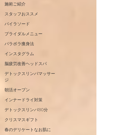
施術ご紹介
スタッフおススメ
パイラソード
ブライダルメニュー
パラボラ痩身法
インスタグラム
脳疲労改善ヘッドスパ
デトックスリンパマッサー
ジ
朝活オープン
インナードライ対策
デトックスリンパ80分
クリスマスギフト
春のデリケートなお肌に