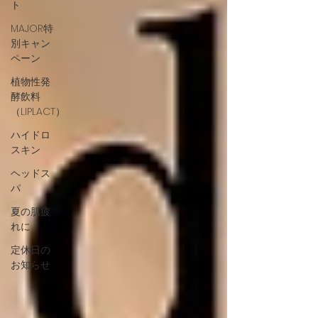
ト
MAJOR特
別キャン
ペーン
植物性発
酵飲料
（LIPLACT）
ハイドロ
スキン
ヘッドス
パ
夏の肌疲
れに
定休日の
お知らせ