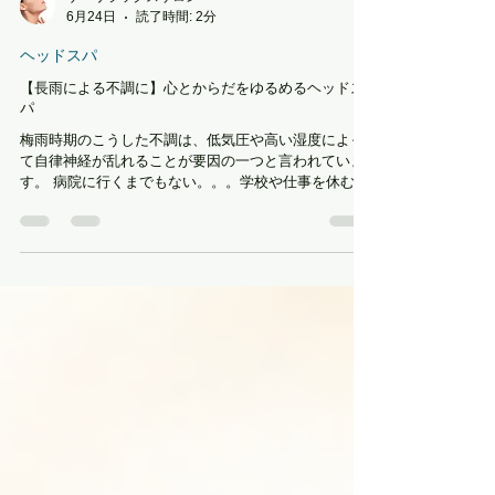
ザ・リラックスサロン
6月24日
読了時間: 2分
ヘッドスパ
【長雨による不調に】心とからだをゆるめるヘッドス
パ
梅雨時期のこうした不調は、低気圧や高い湿度によっ
て自律神経が乱れることが要因の一つと言われていま
す。 病院に行くまでもない。。。学校や仕事を休むま
でもない。。。でも不調が続く。。。 そんな時には、
THE RELAX SALONの★脳疲労改善ヘッドスパ★ を
お試しくださいませ。