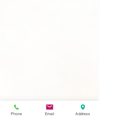
Phone
Email
Address