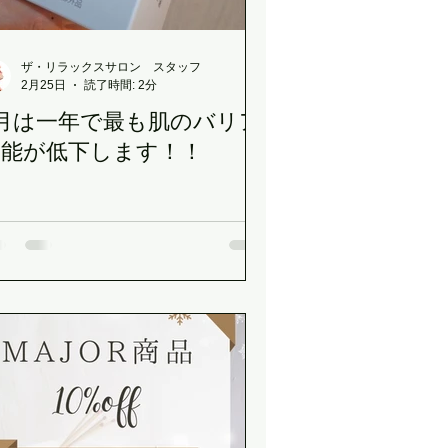
ザ・リラックスサロン スタッフ
2月25日
読了時間: 2分
2月は一年で最も肌のバリア
機能が低下します！！