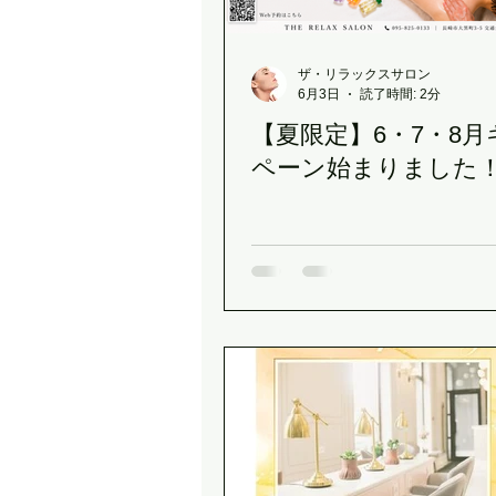
ザ・リラックスサロン
6月3日
読了時間: 2分
【夏限定】6・7・8月
ペーン始まりました