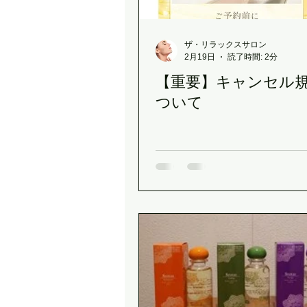
ザ・リラックスサロン
2月19日
読了時間: 2分
【重要】キャンセル
ついて