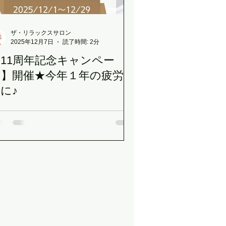
ザ・リラックスサロン
2025年12月7日
読了時間: 2分
11周年記念キャンペー
ン】開催★今年１年の疲労回
に♪