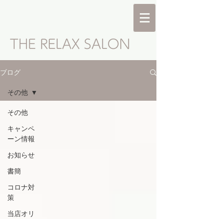
ブログ
その他
その他
キャンペ
ーン情報
お知らせ
書簡
コロナ対
策
当店オリ