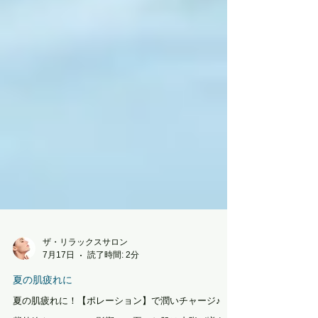
ザ・リラックスサロン
7月17日
読了時間: 2分