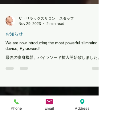
ザ・リラックスサロン スタッフ
Nov 29, 2023
2 min read
お知らせ
We are now introducing the most powerful slimming
device, Pyrasword!
最強の痩身機器、パイラソード挿入開始致しました。
Phone
Email
Address