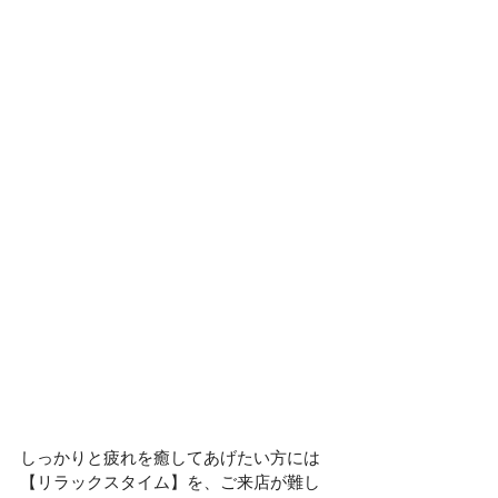
しっかりと疲れを癒してあげたい方には
【リラックスタイム】を、ご来店が難し