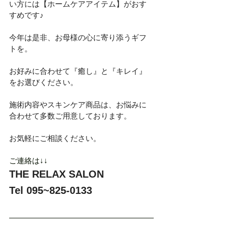
い方には【ホームケアアイテム】がおす
すめです♪
今年は是非、お母様の心に寄り添うギフ
トを。
お好みに合わせて『癒し』と『キレイ』
をお選びください。
施術内容やスキンケア商品は、お悩みに
合わせて多数ご用意しております。
お気軽にご相談ください。
ご連絡は↓↓
THE RELAX SALON
Tel 095~825-0133