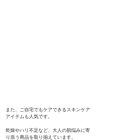
また、ご自宅でもケアできるスキンケア
アイテムも人気です。
乾燥やハリ不足など、大人の肌悩みに寄
り添う商品を取り揃えています。