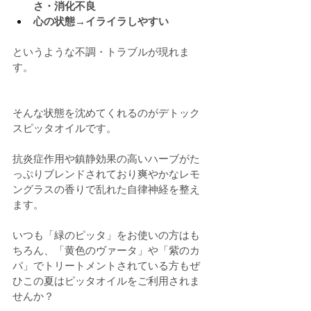
さ・消化不良
心の状態→イライラしやすい
というような不調・トラブルが現れま
す。
そんな状態を沈めてくれるのがデトック
スピッタオイルです。
抗炎症作用や鎮静効果の高いハーブがた
っぷりブレンドされており爽やかなレモ
ングラスの香りで乱れた自律神経を整え
ます。
いつも「緑のピッタ」をお使いの方はも
ちろん、「黄色のヴァータ」や「紫のカ
パ」でトリートメントされている方もぜ
ひこの夏はピッタオイルをご利用されま
せんか？