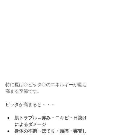
特に夏は◇ピッタ◇のエネルギーが最も
高まる季節です。
ピッタが高まると・・・
肌トラブル→赤み・ニキビ・日焼け
によるダメージ
身体の不調→ほてり・頭痛・寝苦し