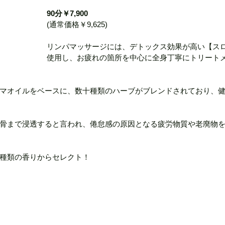
90分￥7,900
(通常価格￥9,625)
リンパマッサージには、デトックス効果が高い【ス
使用し、お疲れの箇所を中心に全身丁寧にトリート
マオイルをベースに、数十種類のハーブがブレンドされており、
骨まで浸透すると言われ、倦怠感の原因となる疲労物質や老廃物
種類の香りからセレクト！