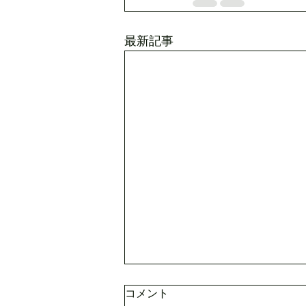
最新記事
コメント