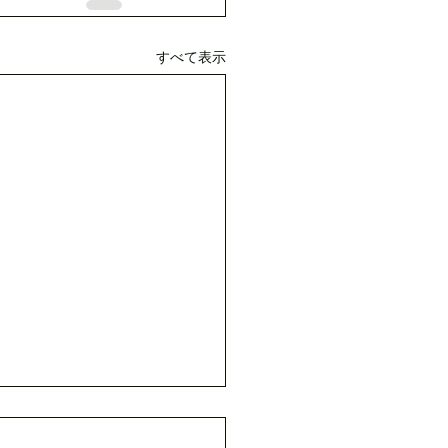
すべて表示