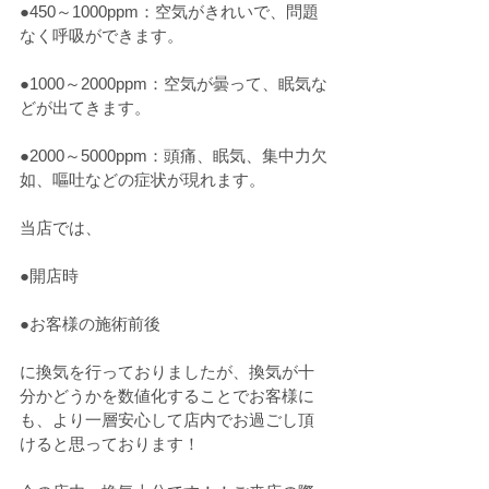
●450～1000ppm：空気がきれいで、問題
なく呼吸ができます。
●1000～2000ppm：空気が曇って、眠気な
どが出てきます。
●2000～5000ppm：頭痛、眠気、集中力欠
如、嘔吐などの症状が現れます。
当店では、
●開店時
●お客様の施術前後
に換気を行っておりましたが、換気が十
分かどうかを数値化することでお客様に
も、より一層安心して店内でお過ごし頂
けると思っております！