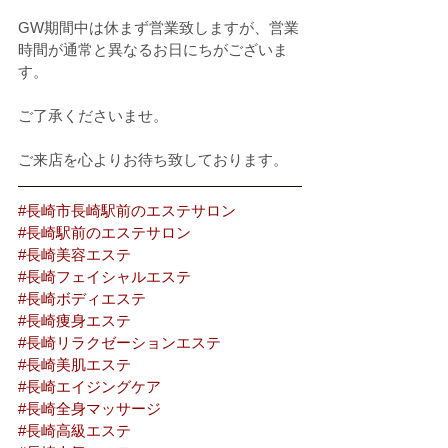
GW期間中は休まず営業致しますが、営業
時間が通常と異なるお日にちがございま
す。
ご了承くださいませ。
ご来店を心よりお待ち致しております。
#長崎市長崎駅前のエステサロン
#長崎駅前のエステサロン
#長崎美容エステ
#長崎フェイシャルエステ
#長崎ボディエステ
#長崎痩身エステ
#長崎リラクゼーションエステ
#長崎美肌エステ
#長崎エイジングケア
#長崎全身マッサージ
#長崎高級エステ