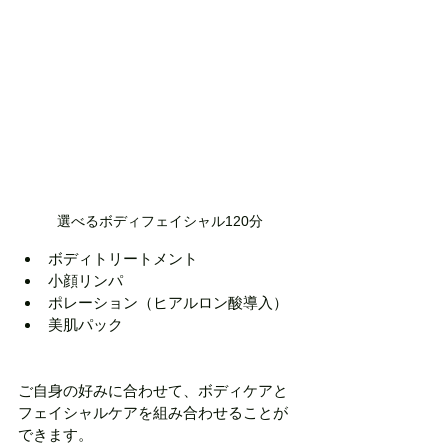
選べるボディフェイシャル120分
ボディトリートメント
小顔リンパ
ポレーション（ヒアルロン酸導入）
美肌パック
ご自身の好みに合わせて、ボディケアと
フェイシャルケアを組み合わせることが
できます。