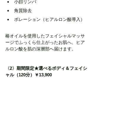
小顔リンパ
角質除去
ポレーション（ヒアルロン酸導入）
椿オイルを使用したフェイシャルマッサ
ージでふっくら仕上がったお肌へ、ヒア
ルロン酸を肌の深層部へ届けます。
〈2〉期間限定★選べるボディ＆フェイシ
ャル（120分）￥13,900