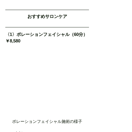
おすすめサロンケア
〈1〉ポレーションフェイシャル（60分）
￥8,580
ポレーションフェイシャル施術の様子