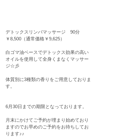
デトックスリンパマッサージ　90分　
￥8,500（通常価格￥9,625）
白ゴマ油ベースでデトックス効果の高い
オイルを使用して全身くまなくマッサー
ジ☆彡
体質別に3種類の香りをご用意しておりま
す。
6月30日までの期限となっております。
月末にかけてご予約が埋まり始めており
ますのでお早めのご予約をお待ちしてお
ります♪♪