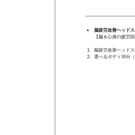
脳疲労改善ヘッドス
【脳＆心身の疲労回
脳疲労改善ヘッドス
選べるボディ30分