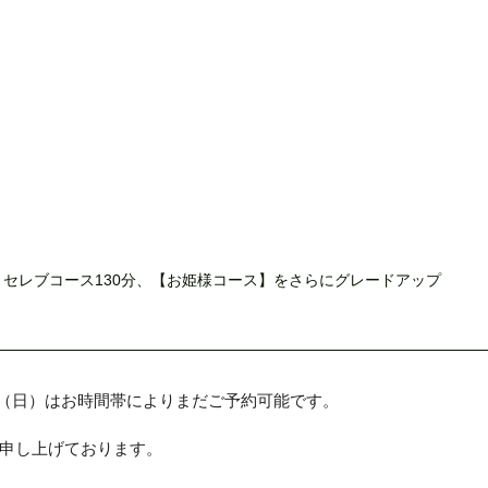
セレブコース130分、【お姫様コース】をさらにグレードアップ
・12（日）はお時間帯によりまだご予約可能です。
申し上げております。