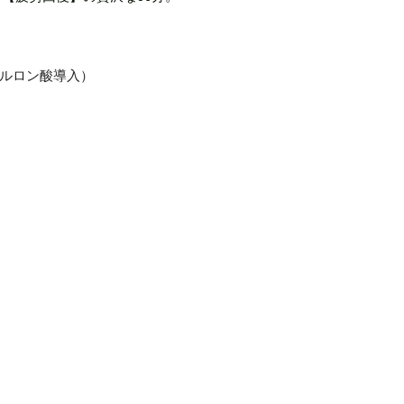
ルロン酸導入）