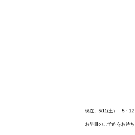
現在、5/11(土）　5
お早目のご予約をお待ち