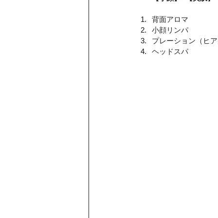
背面アロマ
小顔リンパ
プレーション（ヒア
ヘッドスパ