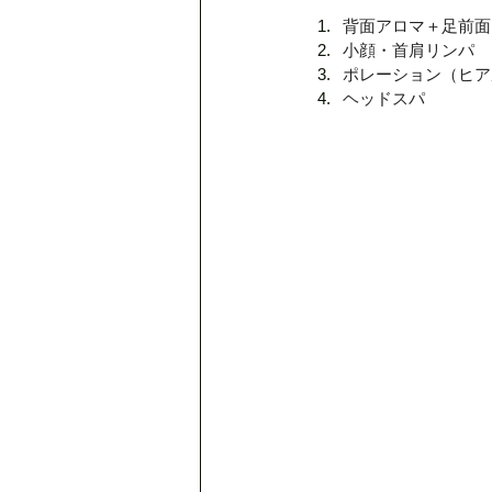
背面アロマ＋足前面
小顔・首肩リンパ
ポレーション（ヒア
ヘッドスパ