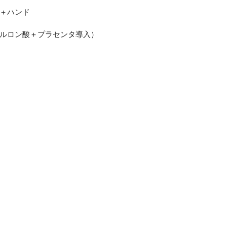
＋ハンド
ルロン酸＋プラセンタ導入）