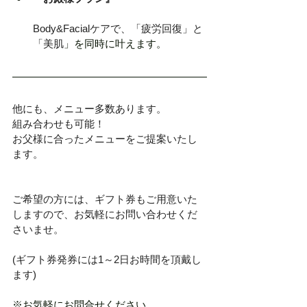
Body&Facialケアで、「疲労回復」と
「美肌
」を同時に叶えます。
他にも、メニュー多数あります。
組み合わせも可能！
お父様に合ったメニューをご提案いたし
ます。
ご希望の方には、ギフト券もご用意いた
しますので、お気軽にお問い合わせくだ
さいませ。
(ギフト券発券には1～2日お時間を頂戴し
ます)
※お気軽にお問合せください。