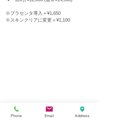
※プラセンタ導入＋
¥1,650
※スキンクリアに変更＋
¥1,100
Phone
Email
Address