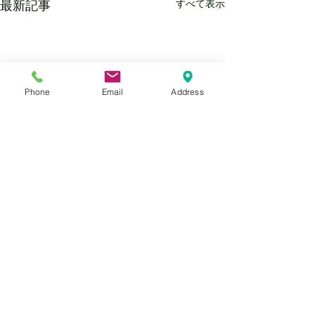
すべて表示
最新記事
Phone
Email
Address
コメント