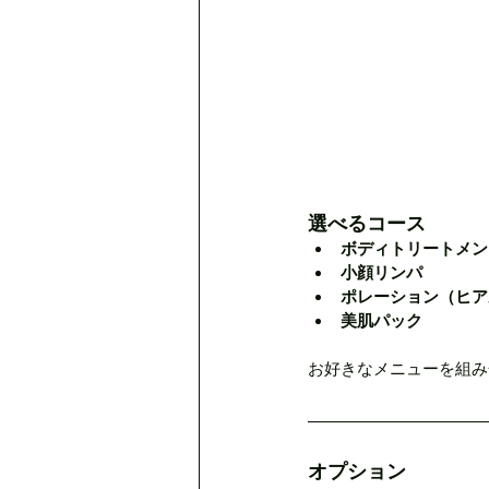
選べるコース
ボディトリートメン
小顔リンパ
ポレーション（ヒア
美肌パック
お好きなメニューを組み
オプション