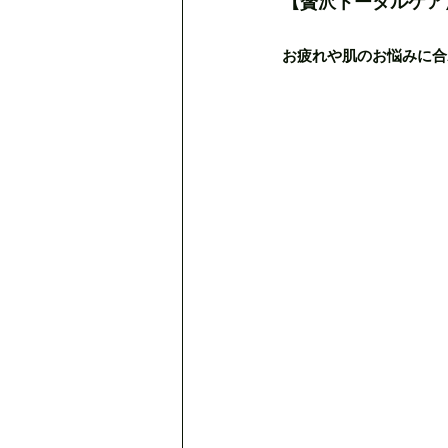
【贅沢トータルケア】選
お疲れや肌のお悩みに合