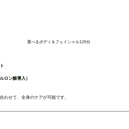
選べるボディ＆フェイシャル120分
ト
ルロン酸導入）
合わせて、全身のケアが可能です。