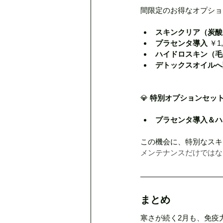
間限定のお得なオプショ
スキンクリア（炭酸
プラセンタ導入
 ￥1
ハイドロスキン（毛
デトックスオイルへ
💎 
特別オプションセッ
プラセンタ導入＆ハイド
この機会に、特別なスキ
メンテナンスだけではな
まとめ
寒さが続く2月も、免疫