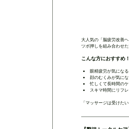
大人気の「脳疲労改善ヘ
ツボ押しを組み合わせた
こんな方におすすめ
眼精疲労が気になる
顔のむくみが気にな
忙しくて長時間のケ
スキマ時間にリフレ
「マッサージは受けたい