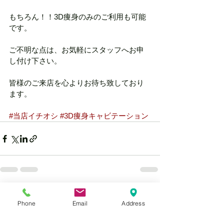
もちろん！！3D痩身のみのご利用も可能
です。
ご不明な点は、お気軽にスタッフへお申
し付け下さい。
皆様のご来店を心よりお待ち致しており
ます。
#当店イチオシ
#3D痩身キャビテーション
すべて表示
最新記事
Phone
Email
Address