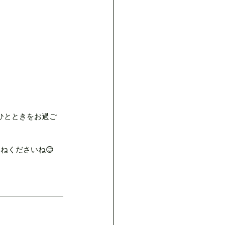
のひとときをお過ご
ねくださいね😊