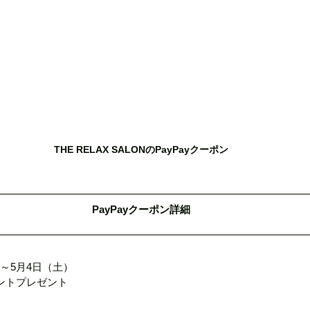
THE RELAX SALONのPayPayクーポン
PayPayクーポン詳細
～5月4日（土）
イントプレゼント