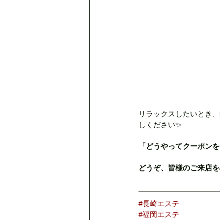
リラックスしたいとき、疲
しください✨
「どうやってクーポンを
どうぞ、皆様のご来店を
#長崎エステ
#福岡エステ