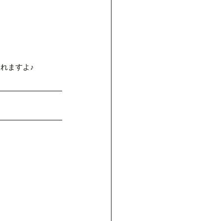
れますよ♪