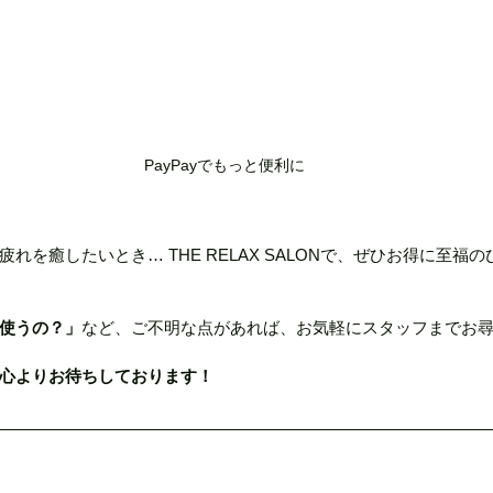
PayPayでもっと便利に
れを癒したいとき… THE RELAX SALONで、ぜひお得に至福
使うの？」
など、ご不明な点があれば、お気軽にスタッフまでお尋
心よりお待ちしております！