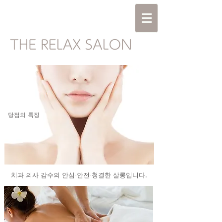
당점의 특징
치과 의사 감수의 안심·안전·청결한 살롱입니다.