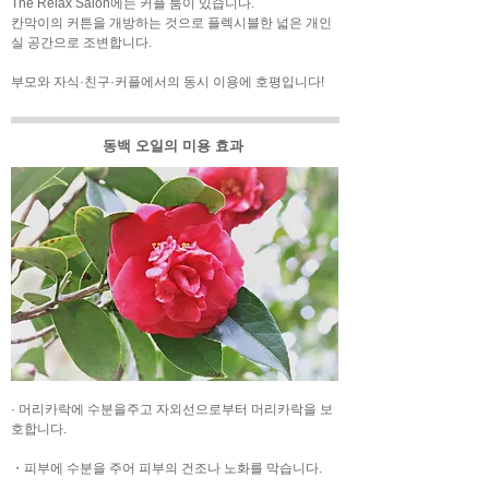
The Relax Salon에는 커플 룸이 있습니다.
칸막이의 커튼을 개방하는 것으로 플렉시블한 넓은 개인
실 공간으로 조변합니다.
부모와 자식·친구·커플에서의 동시 이용에 호평입니다!
동백 오일의 미용 효과
· 머리카락에 수분을주고 자외선으로부터 머리카락을 보
호합니다.
・피부에 수분을 주어 피부의 건조나 노화를 막습니다.