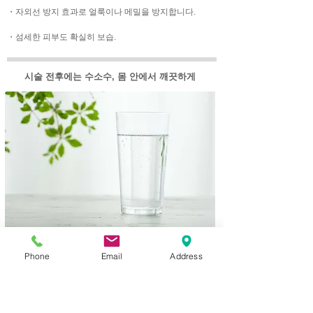
・자외선 방지 효과로 얼룩이나 메밀을 방지합니다.
・섬세한 피부도 확실히 보습.
시술 전후에는 수소수, 몸 안에서 깨끗하게
시술 전후에 수소수로 환대합니다.
Phone
Email
Address
수소수의 효과로서 항산화 작용이 있습니다.
따뜻하고 미지근하고 차가운 수소수를 선택할 수 있습니
다.