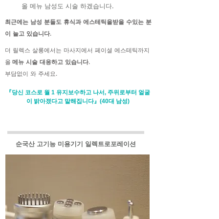
올 메뉴 남성도 시술 하겠습니다.
최근에는 남성 분들도 휴식과 에스테틱을받을 수있는 분
이 늘고 있습니다.
더 릴렉스 살롱에서는 마사지에서 페이셜 에스테틱까지
올
메뉴 시술 대응하고 있습니다.
부담없이 와 주세요.
『당신 코스로 월 1 유지보수하고 나서, 주위로부터 얼굴
이 밝아졌다고 말해집니다』(40대 남성)
예약 우선제 : 095-825-0133
순국산 고기능 미용기기 일렉트로포레이션