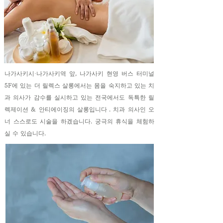
나가사키시·나가사키역 앞, 나가사키 현영 버스 터미널
5F에 있는 더 릴렉스 살롱에서는 몸을 숙지하고 있는 치
과 의사가 감수를 실시하고 있는 전국에서도 독특한 릴
렉제이션 & 안티에이징의 살롱입니다
. 치과 의사인 오
너 스스로도 시술을 하겠습니다. 궁극의 휴식을 체험하
실 수 있습니다.