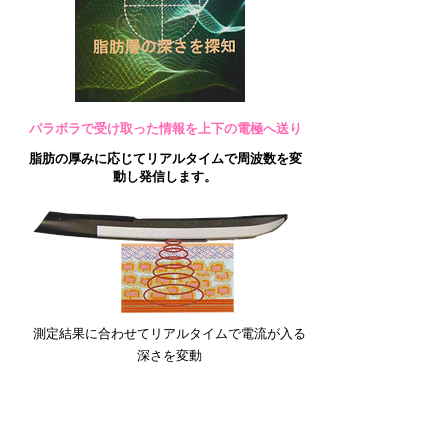
​パラボラで受け取った情報を上下の電極へ送り
脂肪の厚みに応じてリアルタイムで周波数を変
動し発信します。
測定結果に合わせてリアルタイムで電流が入る
深さを変動