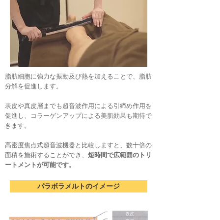
脂肪細胞に強力な振動及び熱を加えることで、脂肪
分解を促進します。
​表皮や真皮層までも超音波作用による引締め作用を
促進し、コラーゲンアップによる美肌効果も期待で
きます。
​高密度焦点式超音波機器と比較しますと、数十倍の
面積を施術することができ、
短時間で広範囲のトリ
ートメントが可能です。
パラボラメルトのイメージ