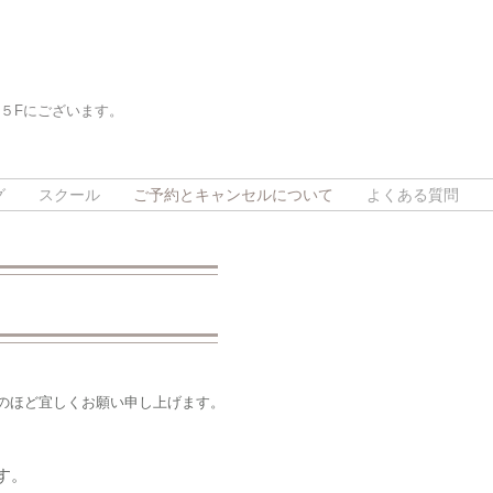
５Fにございます。
。
。
グ
スクール
ご予約とキャンセルについて
よくある質問
のほど宜しくお願い申し上げます。
す。