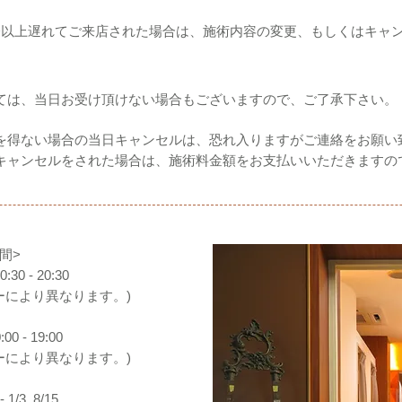
分以上遅れてご来店された場合は、施術内容の変更、もしくはキャ
ては、当日お受け頂けない場合もございますので、ご了承下さい。
を得ない場合の当日キャンセルは、恐れ入りますがご連絡をお願い
キャンセルをされた場合は、施術料金額をお支払いいただきますの
間>
30 - 20:30
ニューにより異なります。)
0 - 19:00
ニューにより異なります。)
 1/3, 8/15