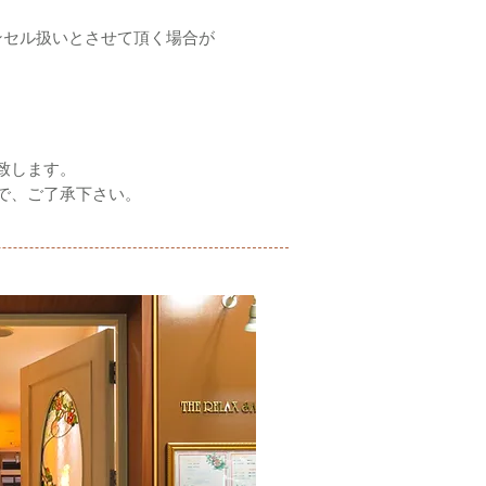
ンセル扱いとさせて頂く場合が
致します。
で、ご了承下さい。