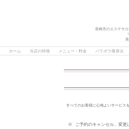
長崎市のエステサロ
美
ホーム
当店の特徴
メニュー・料金
パラボラ痩身法
すべてのお客様に心地よいサービス
※
ご予約のキャンセル、変更