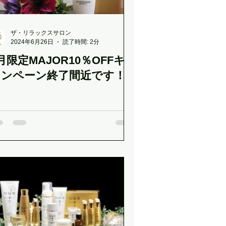
ザ・リラックスサロン
2024年6月26日
読了時間: 2分
月限定MAJOR10％OFFキ
ャンペーン終了間近です！