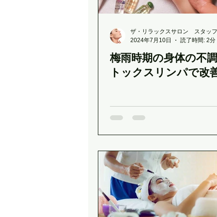
ザ・リラックスサロン スタッ
2024年7月10日
読了時間: 2分
梅雨時期の身体の不
トックスリンパで改