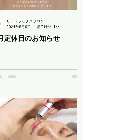
小顔プレーション
ザ・リラックスサロン
2024年8月9日
読了時間: 1分
8月定休日のお知らせ
OR特別キャンペーン
のお知らせ