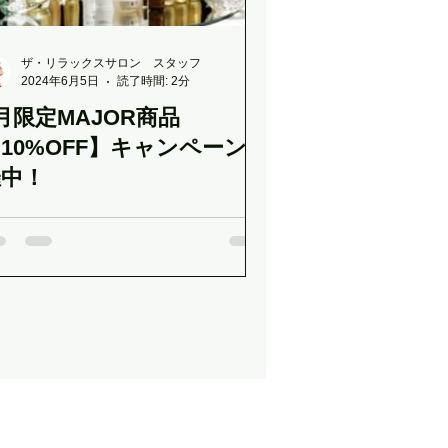
ザ・リラックスサロン スタッフ
2024年6月5日
読了時間: 2分
月限定MAJOR商品
10%OFF】キャンペーン開
催中！