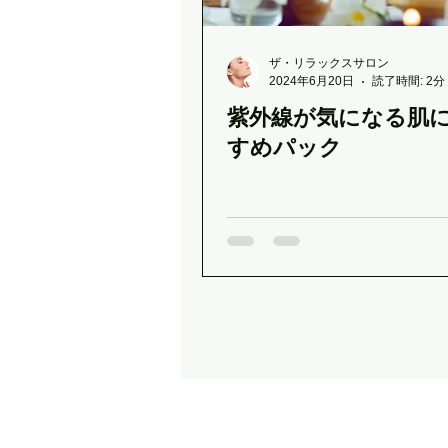
ザ・リラックスサロン
2024年6月20日
読了時間: 2分
紫外線が気になる肌
すめパック