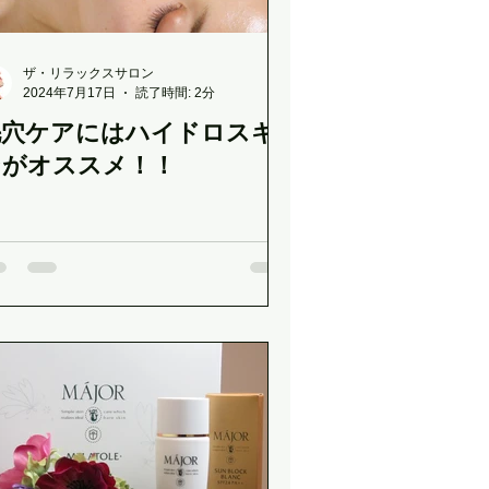
ザ・リラックスサロン
2024年7月17日
読了時間: 2分
毛穴ケアにはハイドロスキ
ンがオススメ！！