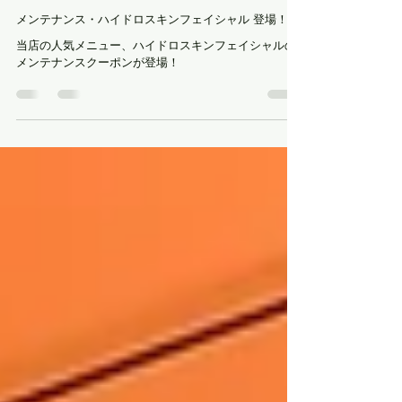
ザ・リラックスサロン スタッフ
2024年1月24日
読了時間: 2分
キャンペーン情報
メンテナンス・ハイドロスキンフェイシャル 登場！
当店の人気メニュー、ハイドロスキンフェイシャルの
メンテナンスクーポンが登場！