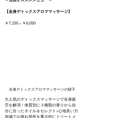
【全身デトックスアロママッサージ】
￥7,150→￥6,050
全身デトックスアロママッサージの様子
大人気のデトックスマッサージで全身疲
労を解消！体質別に３種類の香りから自
分に合ったオイルをセレクト♪心地良い力
加減でお疲れ箇所を重点的にトリートメ