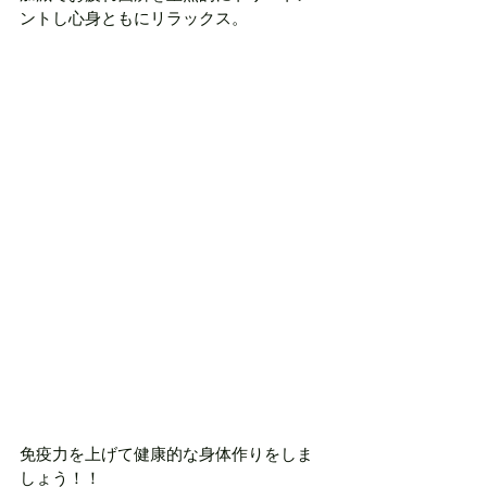
ントし心身ともにリラックス。
免疫力を上げて健康的な身体作りをしま
しょう！！