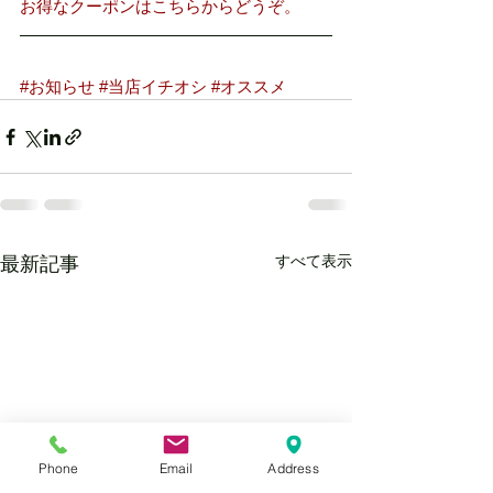
お得なクーポンはこちらからどうぞ。
#お知らせ
#当店イチオシ
#オススメ
すべて表示
最新記事
Phone
Email
Address