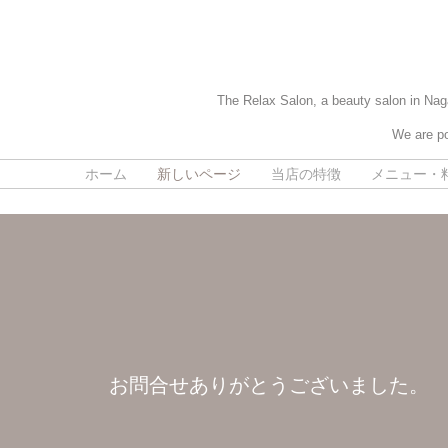
The Relax Salon, a beauty salon in Naga
We are po
ホーム
新しいページ
当店の特徴
メニュー・
お問合せありがとうございました。