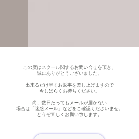
この度はスクール関するお問い合せを頂き、
誠にありがとうございました。
出来るだけ早くお返事を差し上げますので
今しばらくお待ちください。
尚、数日たってもメールが届かない
場合は「迷惑メール」などをご確認くださいませ。
どうぞ宜しくお願い致します。