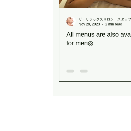
ザ・リラックスサロン スタッ
Nov 29, 2023
2 min read
All menus are also ava
for men◎