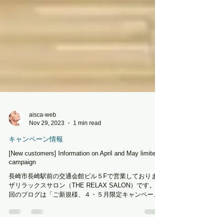
aisca-web
Nov 29, 2023
1 min read
キャンペーン情報
[New customers] Information on April and May limited
campaign
長崎市長崎駅前の交通会館ビル５Fで営業しております